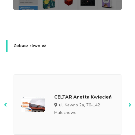
Zobacz również
CELTAR Anetta Kwiecień
ul. Kawno 2a, 76-142
Malechowo